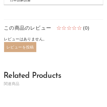
この商品のレビュー
☆☆☆☆☆
(0)
レビューはありません。
レビューを投稿
Related Products
関連商品