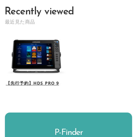
Recently viewed
最近見た商品
【先行予約】HDS PRO 9
P-Finder