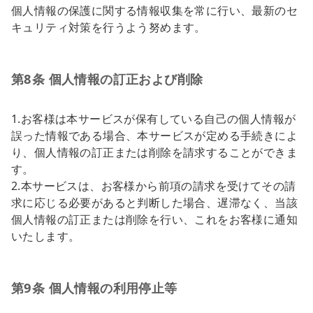
個人情報の保護に関する情報収集を常に行い、最新のセ
キュリティ対策を行うよう努めます。
第8条 個人情報の訂正および削除
1.お客様は本サービスが保有している自己の個人情報が
誤った情報である場合、本サービスが定める手続きによ
り、個人情報の訂正または削除を請求することができま
す。
2.本サービスは、お客様から前項の請求を受けてその請
求に応じる必要があると判断した場合、遅滞なく、当該
個人情報の訂正または削除を行い、これをお客様に通知
いたします。
第9条 個人情報の利用停止等