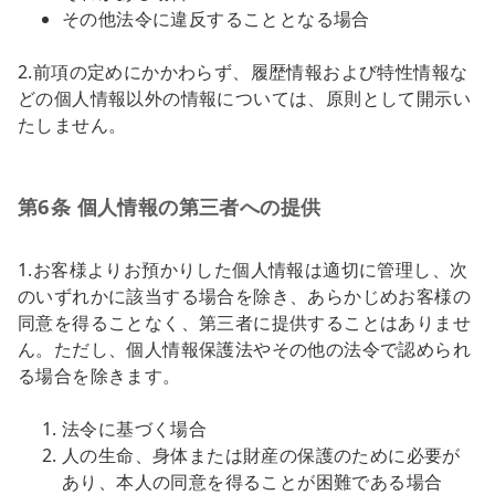
その他法令に違反することとなる場合
2.前項の定めにかかわらず、履歴情報および特性情報な
どの個人情報以外の情報については、原則として開示い
たしません。
第6条 個人情報の第三者への提供
1.お客様よりお預かりした個人情報は適切に管理し、次
のいずれかに該当する場合を除き、あらかじめお客様の
同意を得ることなく、第三者に提供することはありませ
ん。ただし、個人情報保護法やその他の法令で認められ
る場合を除きます。
法令に基づく場合
人の生命、身体または財産の保護のために必要が
あり、本人の同意を得ることが困難である場合