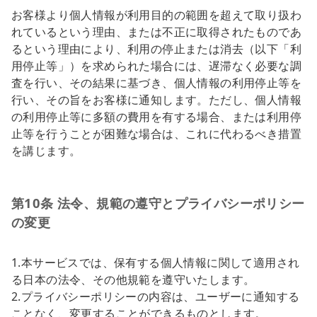
お客様より個人情報が利用目的の範囲を超えて取り扱わ
れているという理由、または不正に取得されたものであ
るという理由により、利用の停止または消去（以下「利
用停止等」）を求められた場合には、遅滞なく必要な調
査を行い、その結果に基づき、個人情報の利用停止等を
行い、その旨をお客様に通知します。ただし、個人情報
の利用停止等に多額の費用を有する場合、または利用停
止等を行うことが困難な場合は、これに代わるべき措置
を講じます。
第10条 法令、規範の遵守とプライバシーポリシー
の変更
1.本サービスでは、保有する個人情報に関して適用され
る日本の法令、その他規範を遵守いたします。
2.プライバシーポリシーの内容は、ユーザーに通知する
ことなく、変更することができるものとします。