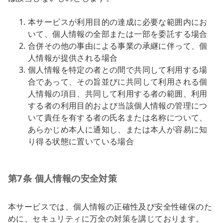
本サービスが利用目的の達成に必要な範囲内にお
いて、個人情報の全部または一部を委託する場合
合併その他の事由による事業の承継に伴って、個
人情報が提供される場合
個人情報を特定の者との間で共同して利用する場
合であって、その旨並びに共同して利用される個
人情報の項目、共同して利用する者の範囲、利用
する者の利用目的および当該個人情報の管理につ
いて責任を有する者の氏名または名称について、
あらかじめ本人に通知し、または本人が容易に知
り得る状態に置いている場合
第7条 個人情報の安全対策
本サービスでは、個人情報の正確性及び安全性確保のた
めに、セキュリティに万全の対策を講じております。