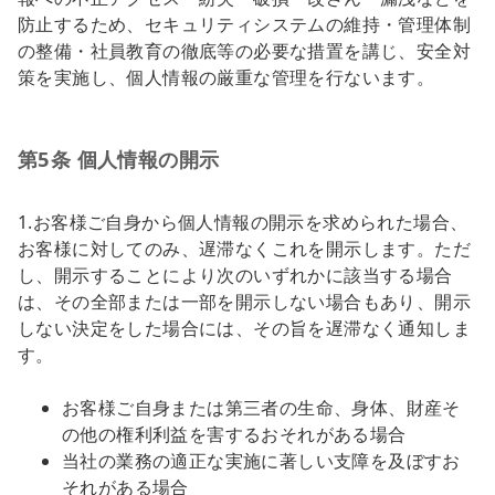
防止するため、セキュリティシステムの維持・管理体制
の整備・社員教育の徹底等の必要な措置を講じ、安全対
策を実施し、個人情報の厳重な管理を行ないます。
第5条 個人情報の開示
1.お客様ご自身から個人情報の開示を求められた場合、
お客様に対してのみ、遅滞なくこれを開示します。ただ
し、開示することにより次のいずれかに該当する場合
は、その全部または一部を開示しない場合もあり、開示
しない決定をした場合には、その旨を遅滞なく通知しま
す。
お客様ご自身または第三者の生命、身体、財産そ
の他の権利利益を害するおそれがある場合
当社の業務の適正な実施に著しい支障を及ぼすお
それがある場合