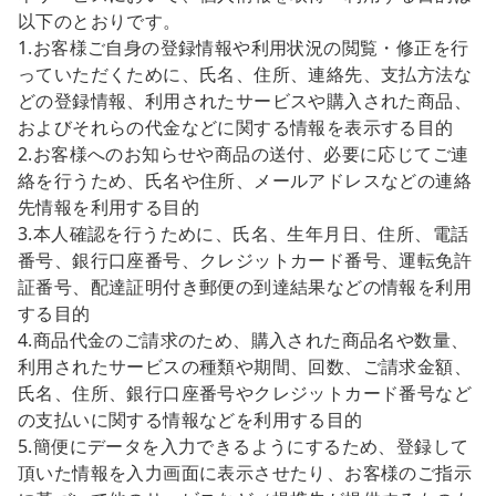
以下のとおりです。
1.お客様ご自身の登録情報や利用状況の閲覧・修正を行
っていただくために、氏名、住所、連絡先、支払方法な
どの登録情報、利用されたサービスや購入された商品、
およびそれらの代金などに関する情報を表示する目的
2.お客様へのお知らせや商品の送付、必要に応じてご連
絡を行うため、氏名や住所、メールアドレスなどの連絡
先情報を利用する目的
3.本人確認を行うために、氏名、生年月日、住所、電話
番号、銀行口座番号、クレジットカード番号、運転免許
証番号、配達証明付き郵便の到達結果などの情報を利用
する目的
4.商品代金のご請求のため、購入された商品名や数量、
利用されたサービスの種類や期間、回数、ご請求金額、
氏名、住所、銀行口座番号やクレジットカード番号など
の支払いに関する情報などを利用する目的
5.簡便にデータを入力できるようにするため、登録して
頂いた情報を入力画面に表示させたり、お客様のご指示