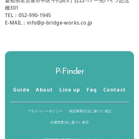
愛知県名古屋市中区千代田3丁目22-17 一光ハイツ記念
橋301
TEL：052-990-1945
E-MAIL：
info@p-bridge-works.co.jp
P-Finder
Guide
About
Line up
Faq
Contact
プライバシーポリシー
特定商取引法に基づく表記
古物営業法に基づく表示