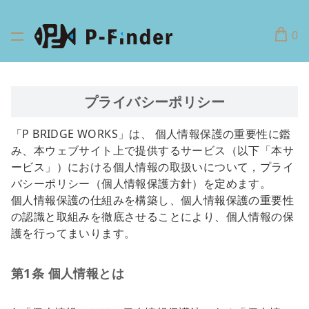
0
プライバシーポリシー
「P BRIDGE WORKS」は、 個人情報保護の重要性に鑑
み、本ウェブサイト上で提供するサービス（以下「本サ
ービス」）における個人情報の取扱いについて，プライ
バシーポリシー（個人情報保護方針）を定めます。
個人情報保護の仕組みを構築し、個人情報保護の重要性
の認識と取組みを徹底させることにより、個人情報の保
護を行ってまいります。
第1条 個人情報とは