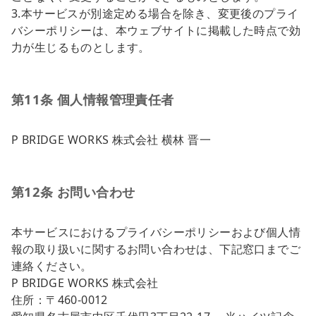
3.本サービスが別途定める場合を除き、変更後のプライ
バシーポリシーは、本ウェブサイトに掲載した時点で効
力が生じるものとします。
第11条 個人情報管理責任者
P BRIDGE WORKS 株式会社 横林 晋一
第12条 お問い合わせ
本サービスにおけるプライバシーポリシーおよび個人情
報の取り扱いに関するお問い合わせは、下記窓口までご
連絡ください。
P BRIDGE WORKS 株式会社
住所：〒460-0012