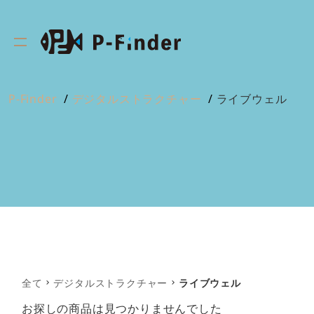
P-Finder
デジタルストラクチャー
ライブウェル
全て
デジタルストラクチャー
ライブウェル
お探しの商品は見つかりませんでした