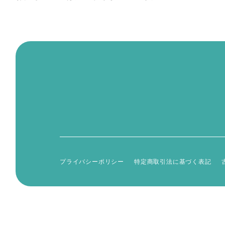
プライバシーポリシー
特定商取引法に基づく表記