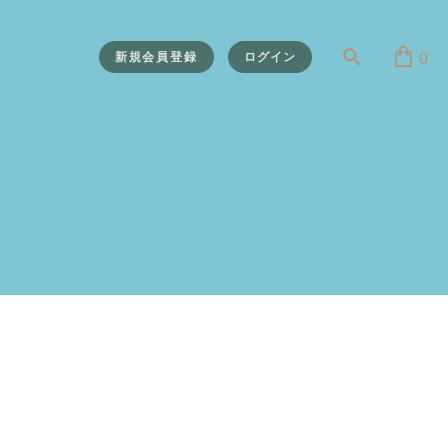
0
新規会員登録
ログイン