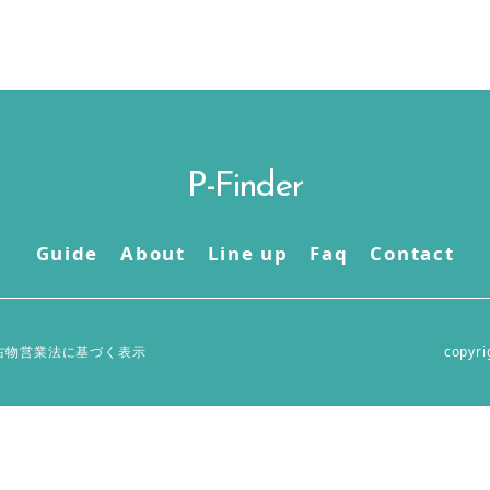
P-Finder
Guide
About
Line up
Faq
Contact
古物営業法に基づく表示
copyri