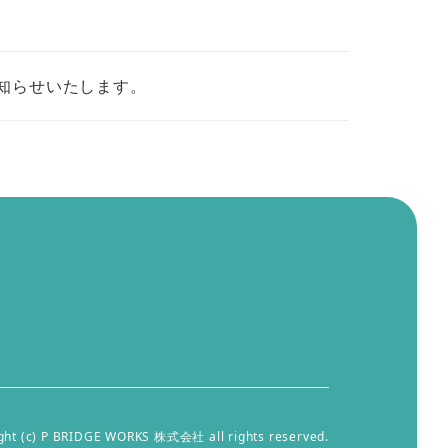
知らせいたします。
ght (c) P BRIDGE WORKS 株式会社 all rights reserved.