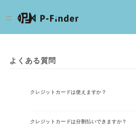
よくある質問
クレジットカードは使えますか？
クレジットカードは分割払いできますか？