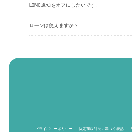
LINE通知をオフにしたいです。
ローンは使えますか？
プライバシーポリシー
特定商取引法に基づく表記