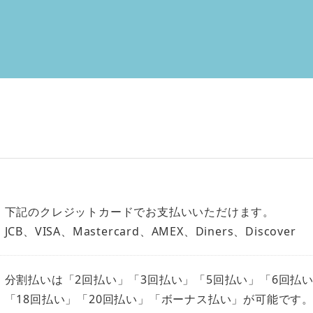
下記のクレジットカードでお支払いいただけます。
JCB、VISA、Mastercard、AMEX、Diners、Discover
分割払いは「2回払い」「3回払い」「5回払い」「6回払い
「18回払い」「20回払い」「ボーナス払い」が可能です