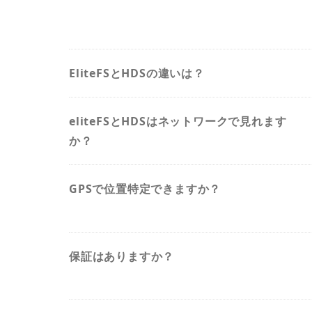
EliteFSとHDSの違いは？
eliteFSとHDSはネットワークで見れます
か？
GPSで位置特定できますか？
保証はありますか？