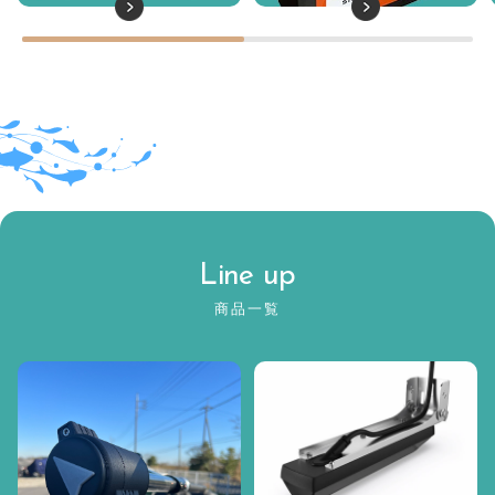
Line up
商品一覧