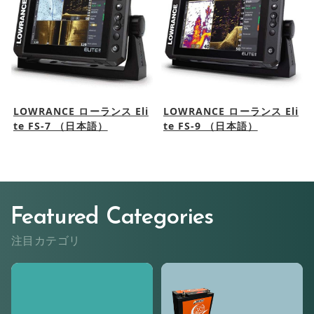
LOWRANCE ローランス Eli
LOWRANCE ローランス Eli
te FS-7 （日本語）
te FS-9 （日本語）
Featured Categories
注目カテゴリ